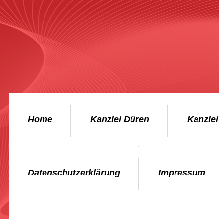
Home
Kanzlei Düren
Kanzle
Datenschutzerklärung
Impressum