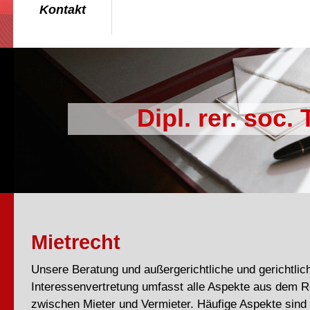
Kontakt
Dipl. rer. so
Mietrecht
Unsere Beratung und außergerichtliche und gerichtlic
Interessenvertretung umfasst alle Aspekte aus dem R
zwischen Mieter und Vermieter. Häufige Aspekte sind 