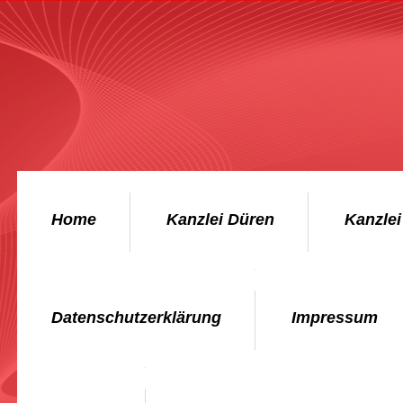
Home
Kanzlei Düren
Kanzle
Datenschutzerklärung
Impressum