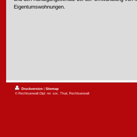
Eigentumswohnungen.
Druckversion
|
Sitemap
© Rechtsanwalt Dipl. rer. soc. Thuir, Rechtsanwalt