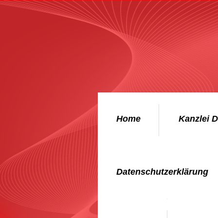
Home
Kanzlei 
Datenschutzerklärung