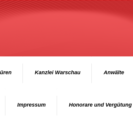
Düren
Kanzlei Warschau
Anwälte
Impressum
Honorare und Vergütung