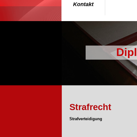
Kontakt
Dip
Strafrecht
Strafverteidigung